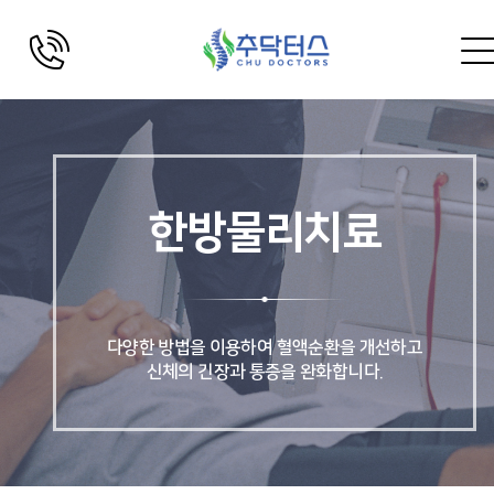
한방물리치료
다양한 방법을 이용하여 혈액순환을 개선하고
신체의 긴장과 통증을 완화합니다.