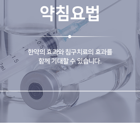
약침요법
한약의 효과와 침구치료의 효과를
함께 기대할 수 있습니다.