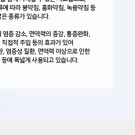
에 따라 봉약침, 홍화약침, 녹용약침 등
많은 종류가 있습니다.
염증 감소, 면역력의 증강, 통증완화,
 직접적 주입 등의 효과가 있어
, 염증성 질환, 면역력 이상으로 인한
등에 폭넓게 사용되고 있습니다.