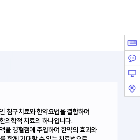
인 침구치료와 한약요법을 결합하여
한의학적 치료의 하나입니다.
액을 경혈점에 주입하여 한약의 효과와
를 함께 기대할 수 있는 치료법으로,