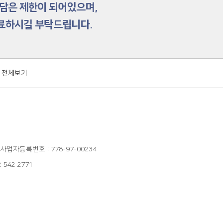
상담은 제한이 되어있으며,
치료하시길 부탁드립니다.
 전체보기
사업자등록번호 : 778-97-00234
2 542 2771